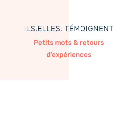
ILS.ELLES. TÉMOIGNENT
Petits mots & retours
d’expériences