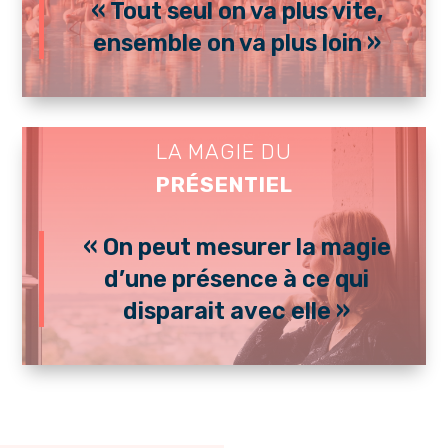
« Tout seul on va plus vite,
ensemble on va plus loin »
LA MAGIE DU
PRÉSENTIEL
« On peut mesurer la magie
d’une présence à ce qui
disparait avec elle »