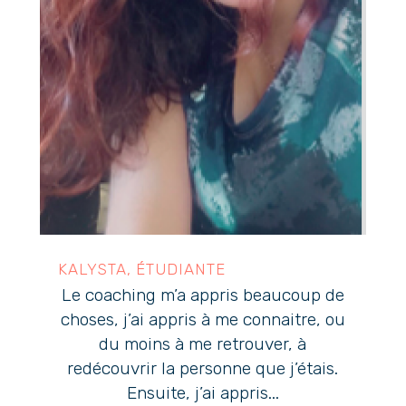
KALYSTA, ÉTUDIANTE
Le coaching m’a appris beaucoup de
choses, j’ai appris à me connaitre, ou
du moins à me retrouver, à
redécouvrir la personne que j’étais.
Ensuite, j’ai appris...