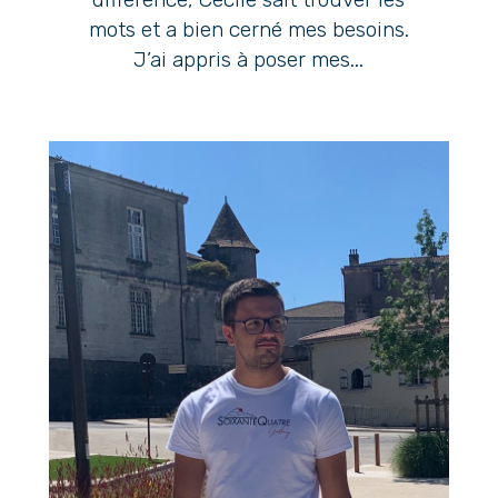
mots et a bien cerné mes besoins.
J’ai appris à poser mes...