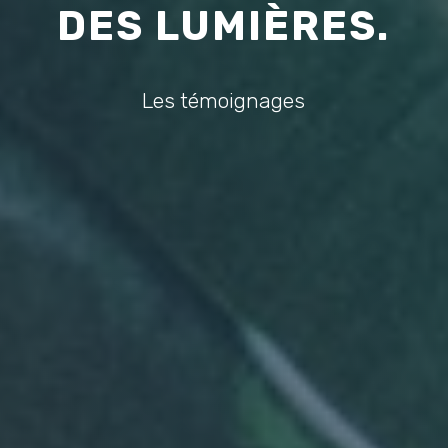
DES LUMIÈRES.
Les témoignages