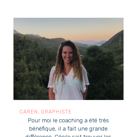
CAREN, GRAPHISTE
Pour moi le coaching a été très
bénéfique, il a fait une grande
différence, Cécile sait trouver les