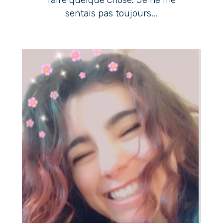
sentais pas toujours...