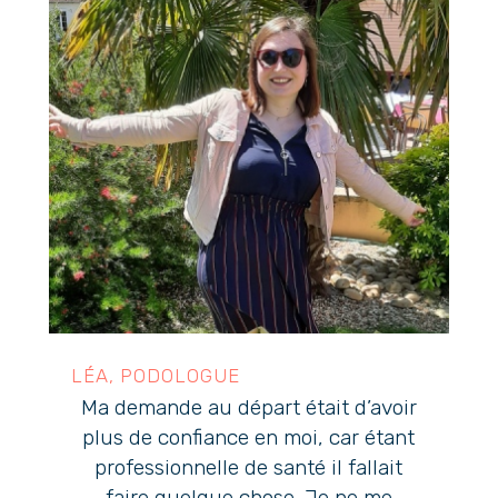
LÉA, PODOLOGUE
Ma demande au départ était d’avoir
plus de confiance en moi, car étant
professionnelle de santé il fallait
faire quelque chose. Je ne me