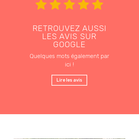
RETROUVEZ AUSSI
LES AVIS SUR
GOOGLE
Quelques mots également par
ici !
Lire les avis