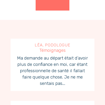
LÉA, PODOLOGUE
Témoignages
Ma demande au départ était d’avoir
plus de confiance en moi, car étant
professionnelle de santé il fallait
faire quelque chose. Je ne me
sentais pas...