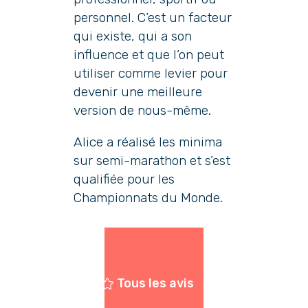
personnel. C’est un facteur
qui existe, qui a son
influence et que l’on peut
utiliser comme levier pour
devenir une meilleure
version de nous-même.
Alice a réalisé les minima
sur semi-marathon et s’est
qualifiée pour les
Championnats du Monde.
Tous les avis