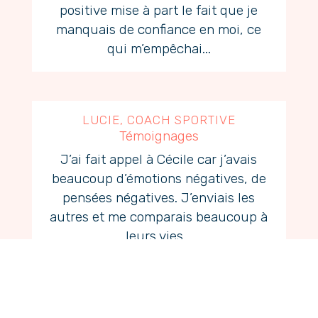
positive mise à part le fait que je
manquais de confiance en moi, ce
qui m’empêchai...
LUCIE, COACH SPORTIVE
Témoignages
J’ai fait appel à Cécile car j’avais
beaucoup d’émotions négatives, de
pensées négatives. J’enviais les
autres et me comparais beaucoup à
leurs vies...
AMICIE, CHARGÉE DE