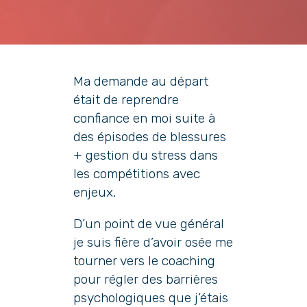
Ma demande au départ
était de reprendre
confiance en moi suite à
des épisodes de blessures
+ gestion du stress dans
les compétitions avec
enjeux.
D’un point de vue général
je suis fière d’avoir osée me
tourner vers le coaching
pour régler des barrières
psychologiques que j’étais