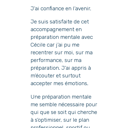
J’ai confiance en l’avenir.
Je suis satisfaite de cet
accompagnement en
préparation mentale avec
Cécile car j’ai pu me
recentrer sur moi, sur ma
performance, sur ma
préparation. J’ai appris à
m’écouter et surtout
accepter mes émotions.
Une préparation mentale
me semble nécessaire pour
qui que se soit qui cherche
à s’optimiser, sur le plan
professionnel, sportif ou