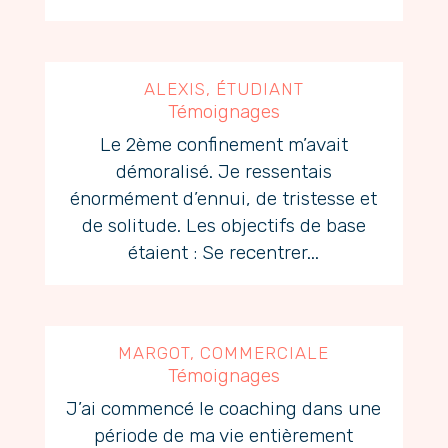
ALEXIS, ÉTUDIANT
Témoignages
Le 2ème confinement m’avait
démoralisé. Je ressentais
énormément d’ennui, de tristesse et
de solitude. Les objectifs de base
étaient : Se recentrer...
MARGOT, COMMERCIALE
Témoignages
J’ai commencé le coaching dans une
période de ma vie entièrement