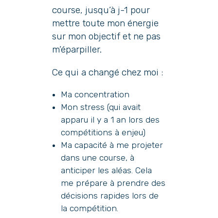
course, jusqu’à j-1 pour
mettre toute mon énergie
sur mon objectif et ne pas
m’éparpiller.
Ce qui a changé chez moi :
Ma concentration
Mon stress (qui avait
apparu il y a 1 an lors des
compétitions à enjeu)
Ma capacité à me projeter
dans une course, à
anticiper les aléas. Cela
me prépare à prendre des
décisions rapides lors de
la compétition.