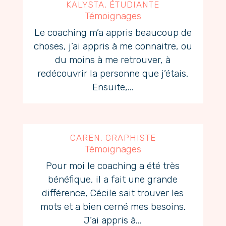
KALYSTA, ÉTUDIANTE
Témoignages
Le coaching m’a appris beaucoup de
choses, j’ai appris à me connaitre, ou
du moins à me retrouver, à
redécouvrir la personne que j’étais.
Ensuite,...
CAREN, GRAPHISTE
Témoignages
Pour moi le coaching a été très
bénéfique, il a fait une grande
différence, Cécile sait trouver les
mots et a bien cerné mes besoins.
J’ai appris à...