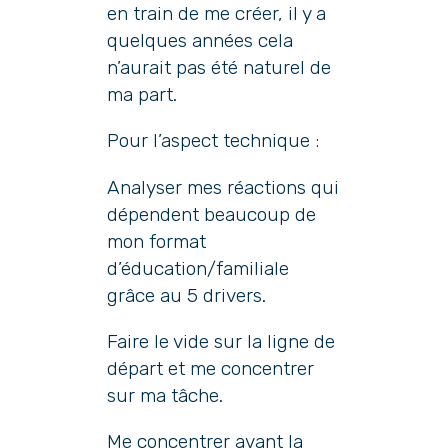
en train de me créer, il y a
quelques années cela
n’aurait pas été naturel de
ma part.
Pour l’aspect technique :
Analyser mes réactions qui
dépendent beaucoup de
mon format
d’éducation/familiale
grâce au 5 drivers.
Faire le vide sur la ligne de
départ et me concentrer
sur ma tâche.
Me concentrer avant la