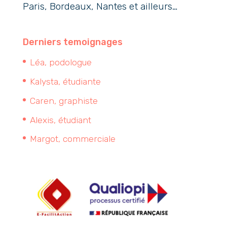
Paris, Bordeaux, Nantes et ailleurs…
Derniers temoignages
Léa, podologue
Kalysta, étudiante
Caren, graphiste
Alexis, étudiant
Margot, commerciale