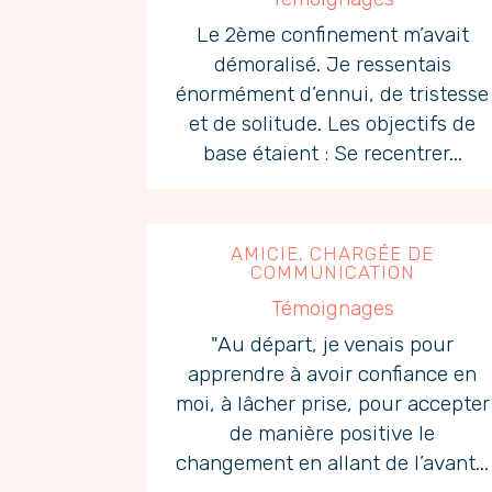
Le 2ème confinement m’avait
démoralisé. Je ressentais
énormément d’ennui, de tristesse
et de solitude. Les objectifs de
base étaient : Se recentrer...
AMICIE, CHARGÉE DE
COMMUNICATION
Témoignages
"Au départ, je venais pour
apprendre à avoir confiance en
moi, à lâcher prise, pour accepter
de manière positive le
changement en allant de l’avant...