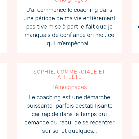
J’ai commencé le coaching dans
une période de ma vie entièrement
positive mise à part le fait que je
manquais de confiance en moi, ce
qui m’empêchai...
SOPHIE, COMMERCIALE ET
ATHLÈTE
Témoignages
Le coaching est une démarche
puissante; parfois déstabilisante
car rapide dans le temps qui
demande du recul de se recentrer
sur soi et quelques...