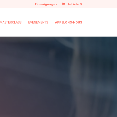
Témoignages
Article 0
MASTERCLASS
EVENEMENTS
APPELONS-NOUS