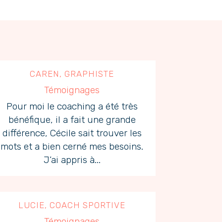
CAREN, GRAPHISTE
Témoignages
Pour moi le coaching a été très
bénéfique, il a fait une grande
différence, Cécile sait trouver les
mots et a bien cerné mes besoins.
J’ai appris à...
LUCIE, COACH SPORTIVE
Témoignages