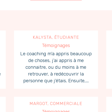
KALYSTA, ÉTUDIANTE
Témoignages
Le coaching m’a appris beaucoup
de choses, j’ai appris à me
connaitre, ou du moins à me
e
retrouver, à redécouvrir la
personne que j’étais. Ensuite,...
MARGOT, COMMERCIALE
Témoignages