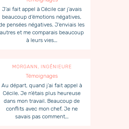
J’ai fait appel à Cécile car j’avais
beaucoup d’émotions négatives,
de pensées négatives. J’enviais les
autres et me comparais beaucoup
à leurs vies...
MORGANN, INGÉNIEURE
Témoignages
Au départ, quand j’ai fait appel à
Cécile. Je n’étais plus heureuse
dans mon travail. Beaucoup de
conflits avec mon chef. Je ne
savais pas comment...