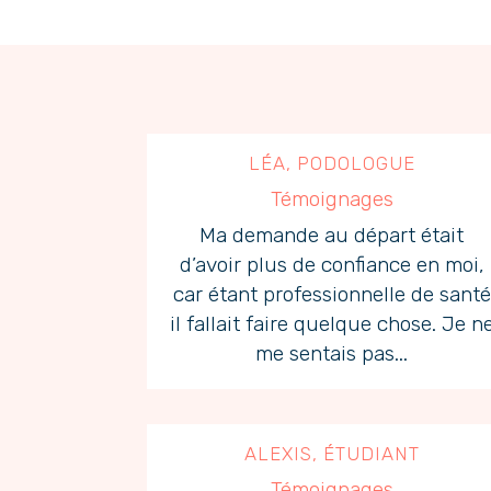
LÉA, PODOLOGUE
Témoignages
Ma demande au départ était
d’avoir plus de confiance en moi,
car étant professionnelle de santé
il fallait faire quelque chose. Je n
me sentais pas...
ALEXIS, ÉTUDIANT
Témoignages