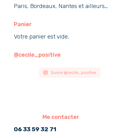
Paris, Bordeaux, Nantes et ailleurs…
Panier
Votre panier est vide.
@cecile_positive
Suivre @cecile_positive
Me contacter
06 33 59 32 71