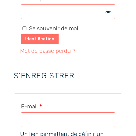
Se souvenir de moi
Identification
Mot de passe perdu ?
S’ENREGISTRER
E-mail
*
Un lien permettant de définir un