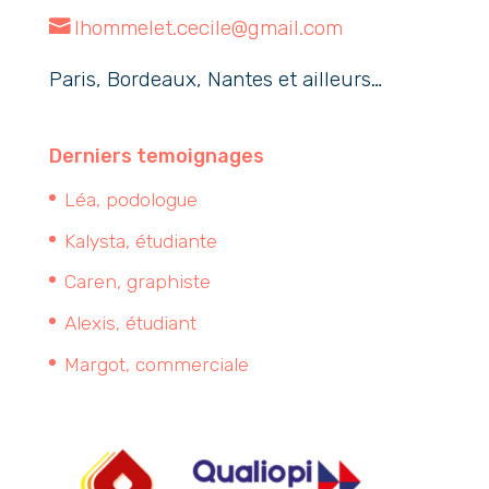
lhommelet.cecile@gmail.com
Paris, Bordeaux, Nantes et ailleurs…
Derniers temoignages
Léa, podologue
Kalysta, étudiante
Caren, graphiste
Alexis, étudiant
Margot, commerciale