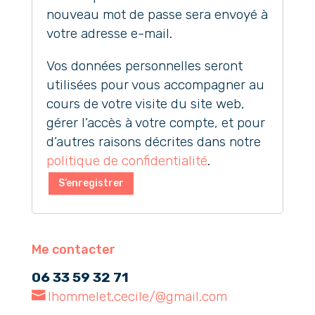
nouveau mot de passe sera envoyé à
votre adresse e-mail.
Vos données personnelles seront
utilisées pour vous accompagner au
cours de votre visite du site web,
gérer l’accès à votre compte, et pour
d’autres raisons décrites dans notre
politique de confidentialité
.
S’enregistrer
Me contacter
06 33 59 32 71
lhommelet.cecile/@gmail.com