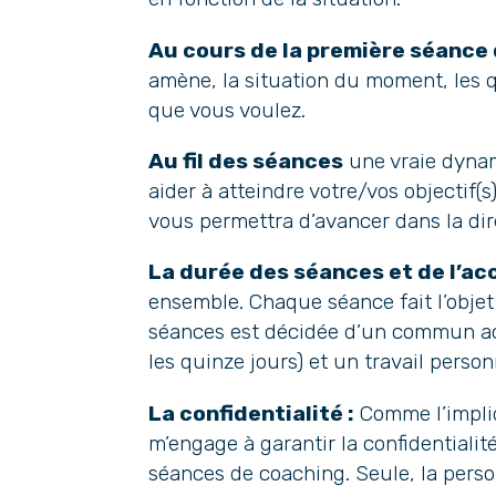
Au cours de la première séance
amène, la situation du moment, les 
que vous voulez.
Au fil des séances
une vraie dynami
aider à atteindre votre/vos objectif(s
vous permettra d’avancer dans la dir
La durée des séances et de l’a
ensemble. Chaque séance fait l’objet
séances est décidée d’un commun ac
les quinze jours) et un travail pers
La confidentialité :
Comme l’impliq
m’engage à garantir la confidentiali
séances de coaching. Seule, la per