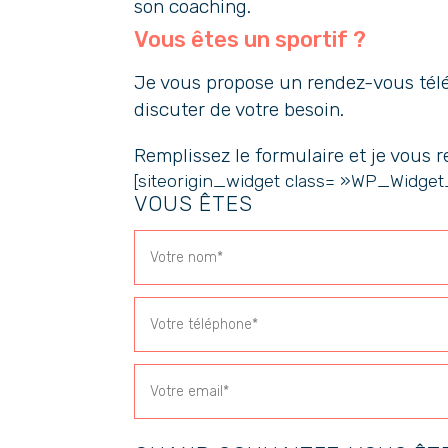
son coaching.
Vous êtes un sportif ?
Je vous propose un rendez-vous tél
discuter de votre besoin.
Remplissez le formulaire et je vous r
[siteorigin_widget class= »WP_Widge
VOUS ÊTES