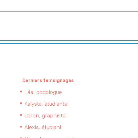
Derniers temoignages
Léa, podologue
Kalysta, étudiante
Caren, graphiste
Alexis, étudiant